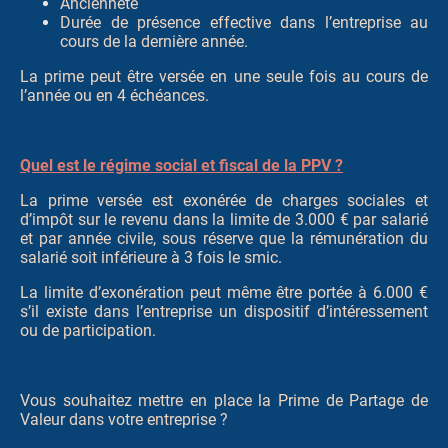
Ancienneté
Durée de présence effective dans l’entreprise au
cours de la dernière année.
La prime peut être versée en une seule fois au cours de
l’année ou en 4 échéances.
Quel est le régime social et fiscal de la PPV ?
La prime versée est exonérée de charges sociales et
d’impôt sur le revenu dans la limite de 3.000 € par salarié
et par année civile, sous réserve que la rémunération du
salarié soit inférieure à 3 fois le smic.
La limite d’exonération peut même être portée à 6.000 €
s’il existe dans l’entreprise un dispositif d’intéressement
ou de participation.
Vous souhaitez mettre en place la Prime de Partage de
Valeur dans votre entreprise ?