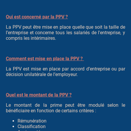
Qui est concerné par la PPV ?
La PPV peut être mise en place quelle que soit la taille de
l’entreprise et concerne tous les salariés de l'entreprise, y
compris les intérimaires.
Comment est mise en place la PPV ?
La PPV est mise en place par accord d’entreprise ou par
décision unilatérale de l’employeur.
Quel est le montant de la PPV ?
Le montant de la prime peut être modulé selon le
bénéficiaire en fonction de certains critères :
Rémunération
Classification