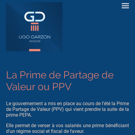
La Prime de Partage de
Valeur ou PPV
Le gouvernement a mis en place au cours de l’été la Prime
de Partage de Valeur (PPV) qui vient prendre la suite de la
prime PEPA.
Elle permet de verser à vos salariés une prime bénéficiant
d'un régime social et fiscal de faveur.