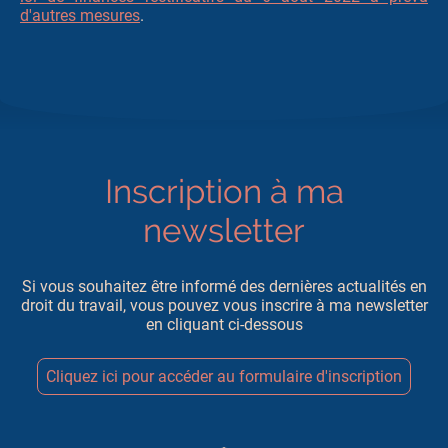
d'autres mesures
.
Inscription à ma
newsletter
Si vous souhaitez être informé des dernières actualités en
droit du travail, vous pouvez vous inscrire à ma newsletter
en cliquant ci-dessous
Cliquez ici pour accéder au formulaire d'inscription