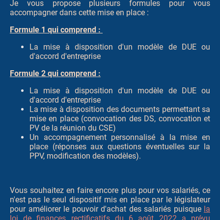
Je vous propose plusieurs formules pour vous
accompagner dans cette mise en place :
Formule 1 qui comprend :
La mise à disposition d'un modèle de DUE ou
d'accord d'entreprise
Formule 2 qui comprend :
La mise à disposition d'un modèle de DUE ou
d'accord d'entreprise
La mise à disposition des documents permettant sa
mise en place (convocation des DS, convocation et
PV de la réunion du CSE)
Un accompagnement personnalisé à la mise en
place (réponses aux questions éventuelles sur la
PPV, modification des modèles).
Vous souhaitez en faire encore plus pour vos salariés, ce
n'est pas le seul dispositif mis en place par le législateur
pour améliorer le pouvoir d'achat des salariés puisque
la
loi de finances rectificatifs du 6 août 2022 a prévu