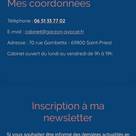
Mes coordonnées
Téléphone :
06 51 33 77 02
E-mail :
cabinet@garzon-avocat.fr
Adresse : 70 rue Gambetta - 69800 Saint-Priest
Cabinet ouvert du lundi au vendredi de 9h à 19h
Inscription à ma
newsletter
Si vous souhaitez être informé des dernières actualités en