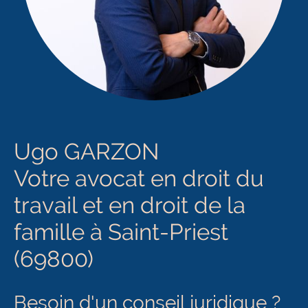
Ugo GARZON
Votre avocat en droit du
travail et en droit de la
famille à Saint-Priest
(69800)
Besoin d'un conseil juridique ?