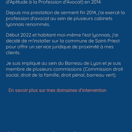
d'Aptitude à la Profession d'Avocat) en 2014.
Depuis ma prestation de serment fin 2014, j'ai exercé la
profession d'avocat au sein de plusieurs cabinets
lyonnais renommés.
Début 2022 et habitant moi-même l'est lyonnais, j'ai
décidé de m'installer sur la commune de Saint-Priest
pour offrir un service juridique de proximité à mes
clients.
Je suis impliqué au sein du Barreau de Lyon et je suis
membre de plusieurs commissions (Commission droit
social, droit de la famille, droit pénal, barreau vert).
En savoir plus sur mes domaines d'intervention