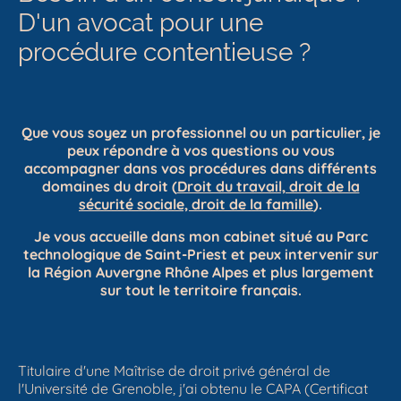
D'un avocat pour une
procédure contentieuse ?
Que vous soyez un professionnel ou un particulier, je
peux répondre à vos questions ou vous
accompagner dans vos procédures dans différents
domaines du droit (
Droit du travail, droit de la
sécurité sociale, droit de la famille
).
Je vous accueille dans mon cabinet situé au Parc
technologique de Saint-Priest et peux intervenir sur
la Région Auvergne Rhône Alpes et plus largement
sur tout le territoire français.
Titulaire d'une Maîtrise de droit privé général de
l'Université de Grenoble, j'ai obtenu le CAPA (Certificat